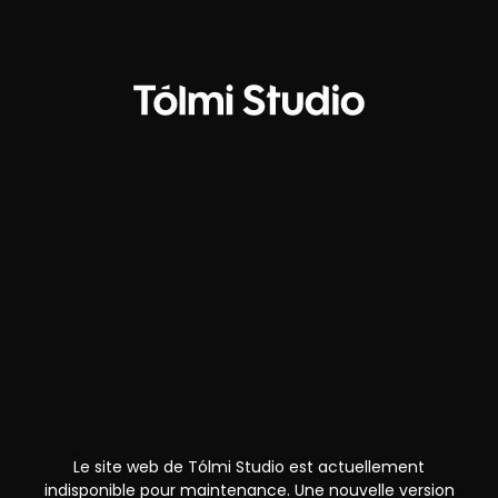
Le site web de Tólmi Studio est actuellement
indisponible pour maintenance. Une nouvelle version