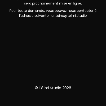
sera prochainement mise en ligne.
Pour toute demande, vous pouvez nous contacter à
l’adresse suivante :
antoine@tolmi.studio
© Tólmi Studio 2026